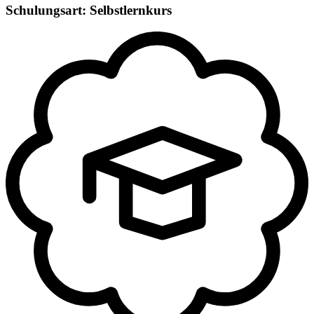
Schulungsart: Selbstlernkurs