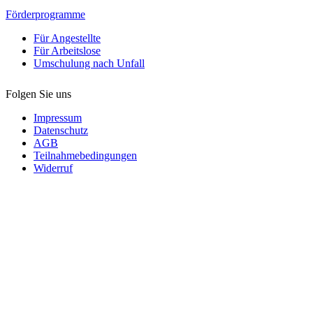
Förderprogramme
Für Angestellte
Für Arbeitslose
Umschulung nach Unfall
Folgen Sie uns
Impressum
Datenschutz
AGB
Teilnahmebedingungen
Widerruf