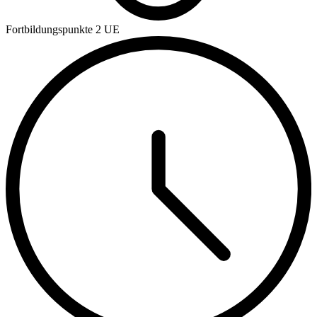
Fortbildungspunkte
2 UE