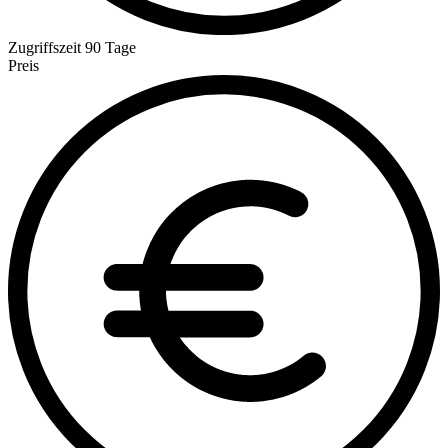
Zugriffszeit
90 Tage
Preis