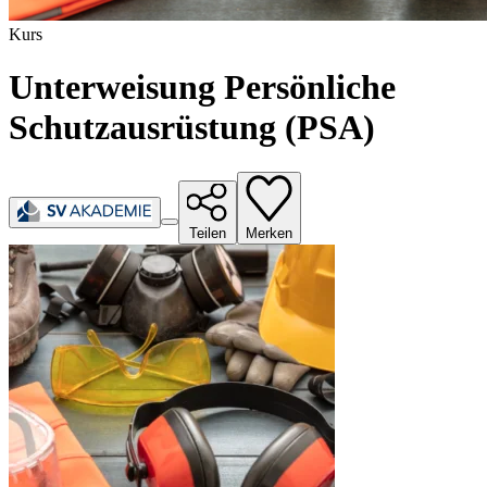
Kurs
Unterweisung Persönliche
Schutzausrüstung (PSA)
Teilen
Merken