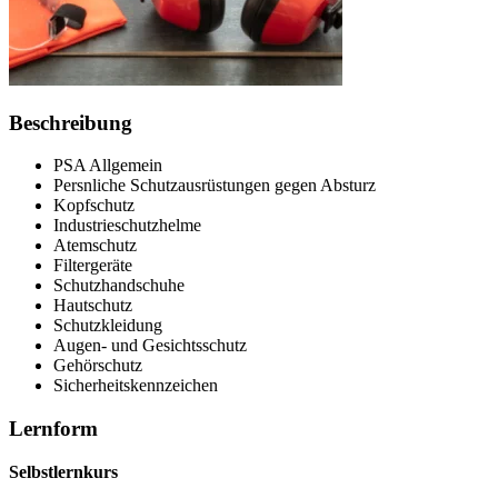
Beschreibung
PSA Allgemein
Persnliche Schutzausrüstungen gegen Absturz
Kopfschutz
Industrieschutzhelme
Atemschutz
Filtergeräte
Schutzhandschuhe
Hautschutz
Schutzkleidung
Augen- und Gesichtsschutz
Gehörschutz
Sicherheitskennzeichen
Lernform
Selbstlernkurs