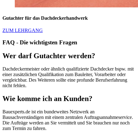
Gutachter für das Dachdeckerhandwerk
ZUM LEHRGANG
FAQ - Die wichtigsten Fragen
Wer darf Gutachter werden?
Dachdeckermeister oder ähnlich qualifizierte Dachdecker bspw. mit
einer zusätzlichen Qualifikation zum Bauleiter, Vorarbeiter oder
vergleichbar. Des Weiteren sollte eine profunde Berufserfahrung
nicht fehlen.
Wie komme ich an Kunden?
Bauexperts.de ist ein bundeweites Netzwerk an
Bausachverständigen mit einem zentralen Auftragsannahmeservice.
Die Aufträge werden an Sie vermittelt und Sie brauchen nur noch
zum Termin zu fahren.