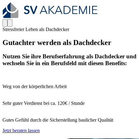
Stressfreier Leben als Dachdecker
Gutachter werden als Dachdecker
Nutzen Sie ihre Berufserfahrung als Dachdecker und
wechseln Sie in ein Berufsfeld mit diesen Benefits:
Weg von der körperlichen Arbeit
Sehr guter Verdienst bei ca. 120€ / Stunde
Gutes Gefühl durch die Sicherstellung baulicher Qualität
Jetzt beraten lassen