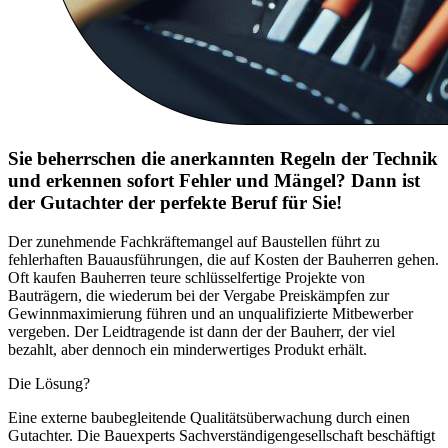
Sie beherrschen die anerkannten Regeln der Technik
und erkennen sofort Fehler und Mängel? Dann ist
der Gutachter der perfekte Beruf für Sie!
Der zunehmende Fachkräftemangel auf Baustellen führt zu
fehlerhaften Bauausführungen, die auf Kosten der Bauherren gehen.
Oft kaufen Bauherren teure schlüsselfertige Projekte von
Bauträgern, die wiederum bei der Vergabe Preiskämpfen zur
Gewinnmaximierung führen und an unqualifizierte Mitbewerber
vergeben. Der Leidtragende ist dann der der Bauherr, der viel
bezahlt, aber dennoch ein minderwertiges Produkt erhält.
Die Lösung?
Eine externe baubegleitende Qualitätsüberwachung durch einen
Gutachter. Die Bauexperts Sachverständigengesellschaft beschäftigt