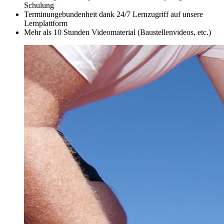
Schulung
Terminungebundenheit dank 24/7 Lernzugriff auf unsere
Lernplattform
Mehr als 10 Stunden Videomaterial (Baustellenvideos, etc.)