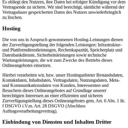
Es obliegt den Nutzern, ihre Daten bei erfolgter Kündigung vor dem
Vertragsende zu sichern. Wir sind berechtigt, sämtliche während der
Vertragsdauer gespeicherten Daten des Nutzers unwiederbringlich
zu löschen.
Hosting
Die von uns in Anspruch genommenen Hosting-Leistungen dienen
der Zurverfügungstellung der folgenden Leistungen: Infrastruktur-
und Plattformdienstleistungen, Rechenkapazität, Speicherplatz und
Datenbankdienste, Sicherheitsleistungen sowie technische
Wartungsleistungen, die wir zum Zwecke des Betriebs dieses
Onlineangebotes einsetzen.
Hierbei verarbeiten wir, bzw. unser Hostinganbieter Bestandsdaten,
Kontaktdaten, Inhaltsdaten, Vertragsdaten, Nutzungsdaten, Meta-
und Kommunikationsdaten von Kunden, Interessenten und
Besuchern dieses Onlineangebotes auf Grundlage unserer
berechtigten Interessen an einer effizienten und sicheren
Zurverfügungstellung dieses Onlineangebotes gem. Art. 6 Abs. 1 lit.
f DSGVO i.V.m. Art. 28 DSGVO (Abschluss
Auftragsverarbeitungsvertrag).
Einbindung von Diensten und Inhalten Dritter