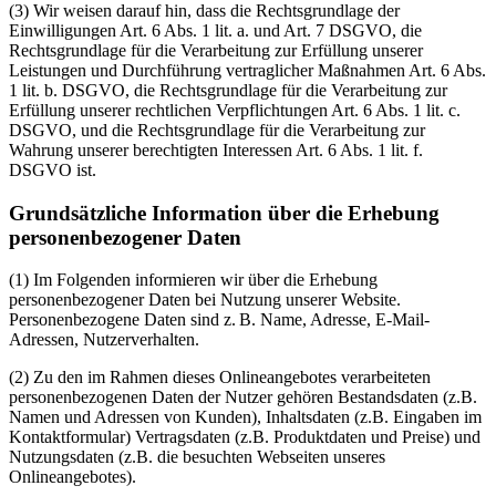
(3) Wir weisen darauf hin, dass die Rechtsgrundlage der
Einwilligungen Art. 6 Abs. 1 lit. a. und Art. 7 DSGVO, die
Rechtsgrundlage für die Verarbeitung zur Erfüllung unserer
Leistungen und Durchführung vertraglicher Maßnahmen Art. 6 Abs.
1 lit. b. DSGVO, die Rechtsgrundlage für die Verarbeitung zur
Erfüllung unserer rechtlichen Verpflichtungen Art. 6 Abs. 1 lit. c.
DSGVO, und die Rechtsgrundlage für die Verarbeitung zur
Wahrung unserer berechtigten Interessen Art. 6 Abs. 1 lit. f.
DSGVO ist.
Grundsätzliche Information über die Erhebung
personenbezogener Daten
(1) Im Folgenden informieren wir über die Erhebung
personenbezogener Daten bei Nutzung unserer Website.
Personenbezogene Daten sind z. B. Name, Adresse, E-Mail-
Adressen, Nutzerverhalten.
(2) Zu den im Rahmen dieses Onlineangebotes verarbeiteten
personenbezogenen Daten der Nutzer gehören Bestandsdaten (z.B.
Namen und Adressen von Kunden), Inhaltsdaten (z.B. Eingaben im
Kontaktformular) Vertragsdaten (z.B. Produktdaten und Preise) und
Nutzungsdaten (z.B. die besuchten Webseiten unseres
Onlineangebotes).