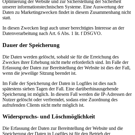
Optimierung der Website und zur Sicherstellung der Sicherheit
unserer informationstechnischen Systeme. Eine Auswertung der
Daten zu Marketingzwecken findet in diesem Zusammenhang nicht
statt.
In diesen Zwecken liegt auch unser berechtigtes Interesse an der
Datenverarbeitung nach Art. 6 Abs. 1 lit. f DSGVO.
Dauer der Speicherung
Die Daten werden gelöscht, sobald sie für die Erreichung des
Zweckes ihrer Erhebung nicht mehr erforderlich sind. Im Falle der
Erfassung der Daten zur Bereitstellung der Website ist dies der Fall,
wenn die jeweilige Sitzung beendet ist.
Im Falle der Speicherung der Daten in Logfiles ist dies nach
spätestens sieben Tagen der Fall. Eine darüberhinausgehende
Speicherung ist möglich. In diesem Fall werden die IP-Adressen der
Nutzer gelöscht oder verfremdet, sodass eine Zuordnung des
aufrufenden Clients nicht mehr möglich ist.
Widerspruchs- und Löschmöglichkeit
Die Erfassung der Daten zur Bereitstellung der Website und die
Speicherung der Daten in Logfiles ist für den Betrieb der