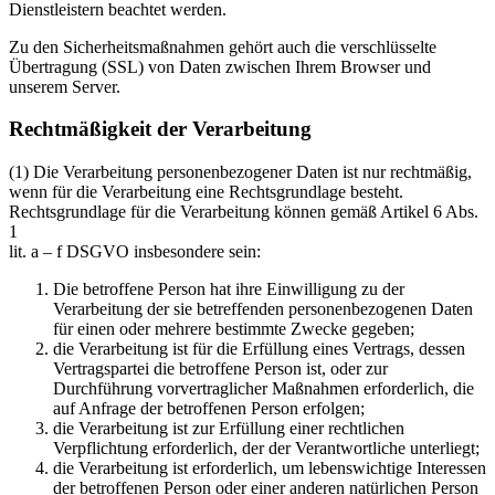
Dienstleistern beachtet werden.
Zu den Sicherheitsmaßnahmen gehört auch die verschlüsselte
Übertragung (SSL) von Daten zwischen Ihrem Browser und
unserem Server.
Rechtmäßigkeit der Verarbeitung
(1) Die Verarbeitung personenbezogener Daten ist nur rechtmäßig,
wenn für die Verarbeitung eine Rechtsgrundlage besteht.
Rechtsgrundlage für die Verarbeitung können gemäß Artikel 6 Abs.
1
lit. a – f DSGVO insbesondere sein:
Die betroffene Person hat ihre Einwilligung zu der
Verarbeitung der sie betreffenden personenbezogenen Daten
für einen oder mehrere bestimmte Zwecke gegeben;
die Verarbeitung ist für die Erfüllung eines Vertrags, dessen
Vertragspartei die betroffene Person ist, oder zur
Durchführung vorvertraglicher Maßnahmen erforderlich, die
auf Anfrage der betroffenen Person erfolgen;
die Verarbeitung ist zur Erfüllung einer rechtlichen
Verpflichtung erforderlich, der der Verantwortliche unterliegt;
die Verarbeitung ist erforderlich, um lebenswichtige Interessen
der betroffenen Person oder einer anderen natürlichen Person