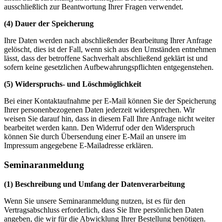
ausschließlich zur Beantwortung Ihrer Fragen verwendet.
(4) Dauer der Speicherung
Ihre Daten werden nach abschließender Bearbeitung Ihrer Anfrage
gelöscht, dies ist der Fall, wenn sich aus den Umständen entnehmen
lässt, dass der betroffene Sachverhalt abschließend geklärt ist und
sofern keine gesetzlichen Aufbewahrungspflichten entgegenstehen.
(5) Widerspruchs- und Löschmöglichkeit
Bei einer Kontaktaufnahme per E-Mail können Sie der Speicherung
Ihrer personenbezogenen Daten jederzeit widersprechen. Wir
weisen Sie darauf hin, dass in diesem Fall Ihre Anfrage nicht weiter
bearbeitet werden kann. Den Widerruf oder den Widerspruch
können Sie durch Übersendung einer E-Mail an unsere im
Impressum angegebene E-Mailadresse erklären.
Seminaranmeldung
(1) Beschreibung und Umfang der Datenverarbeitung
Wenn Sie unsere Seminaranmeldung nutzen, ist es für den
Vertragsabschluss erforderlich, dass Sie Ihre persönlichen Daten
angeben, die wir für die Abwicklung Ihrer Bestellung benötigen.