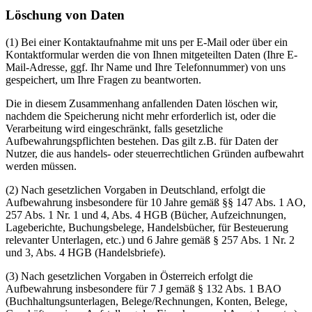
Löschung von Daten
(1) Bei einer Kontaktaufnahme mit uns per E-Mail oder über ein
Kontaktformular werden die von Ihnen mitgeteilten Daten (Ihre E-
Mail-Adresse, ggf. Ihr Name und Ihre Telefonnummer) von uns
gespeichert, um Ihre Fragen zu beantworten.
Die in diesem Zusammenhang anfallenden Daten löschen wir,
nachdem die Speicherung nicht mehr erforderlich ist, oder die
Verarbeitung wird eingeschränkt, falls gesetzliche
Aufbewahrungspflichten bestehen. Das gilt z.B. für Daten der
Nutzer, die aus handels- oder steuerrechtlichen Gründen aufbewahrt
werden müssen.
(2) Nach gesetzlichen Vorgaben in Deutschland, erfolgt die
Aufbewahrung insbesondere für 10 Jahre gemäß §§ 147 Abs. 1 AO,
257 Abs. 1 Nr. 1 und 4, Abs. 4 HGB (Bücher, Aufzeichnungen,
Lageberichte, Buchungsbelege, Handelsbücher, für Besteuerung
relevanter Unterlagen, etc.) und 6 Jahre gemäß § 257 Abs. 1 Nr. 2
und 3, Abs. 4 HGB (Handelsbriefe).
(3) Nach gesetzlichen Vorgaben in Österreich erfolgt die
Aufbewahrung insbesondere für 7 J gemäß § 132 Abs. 1 BAO
(Buchhaltungsunterlagen, Belege/Rechnungen, Konten, Belege,