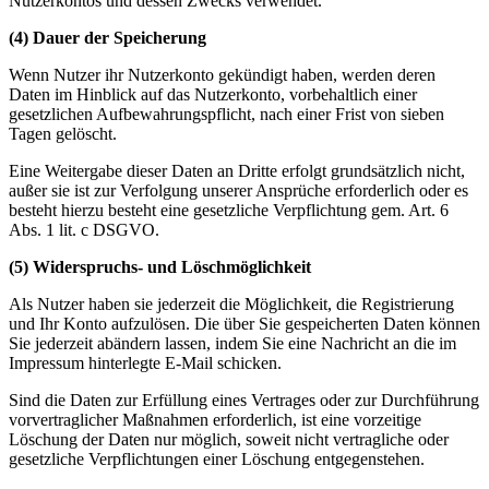
Nutzerkontos und dessen Zwecks verwendet.
(4) Dauer der Speicherung
Wenn Nutzer ihr Nutzerkonto gekündigt haben, werden deren
Daten im Hinblick auf das Nutzerkonto, vorbehaltlich einer
gesetzlichen Aufbewahrungspflicht, nach einer Frist von sieben
Tagen gelöscht.
Eine Weitergabe dieser Daten an Dritte erfolgt grundsätzlich nicht,
außer sie ist zur Verfolgung unserer Ansprüche erforderlich oder es
besteht hierzu besteht eine gesetzliche Verpflichtung gem. Art. 6
Abs. 1 lit. c DSGVO.
(5) Widerspruchs- und Löschmöglichkeit
Als Nutzer haben sie jederzeit die Möglichkeit, die Registrierung
und Ihr Konto aufzulösen. Die über Sie gespeicherten Daten können
Sie jederzeit abändern lassen, indem Sie eine Nachricht an die im
Impressum hinterlegte E-Mail schicken.
Sind die Daten zur Erfüllung eines Vertrages oder zur Durchführung
vorvertraglicher Maßnahmen erforderlich, ist eine vorzeitige
Löschung der Daten nur möglich, soweit nicht vertragliche oder
gesetzliche Verpflichtungen einer Löschung entgegenstehen.