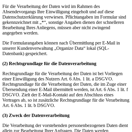
Für die Verarbeitung der Daten wird im Rahmen des
Absendevorgangs Ihre Einwilligung eingeholt und auf diese
Datenschutzerklärung verwiesen. Pflichtangaben im Formular sind
gekennzeichnet mit „*“, sonstige Angaben dienen der schnelleren
Bearbeitung Ihres Anliegens, müssen aber nicht zwingend
angegeben werden.
Die Formularangaben können nach Übermittlung per E-Mail in
unserer Kundenverwaltung „Organize Data“ lokal (SQL-
Datenbank) gespeichert.
(2) Rechtsgrundlage für die Datenverarbeitung
Rechtsgrundlage für die Verarbeitung der Daten ist bei Vorliegen
einer Einwilligung des Nutzers Art. 6 Abs. 1 lit. a DSGVO.
Rechtsgrundlage für die Verarbeitung der Daten, die im Zuge einer
Übersendung einer E-Mail übermittelt werden, ist Art. 6 Abs. 1 lit. f
DSGVO. Zielt der E-Mail-Kontakt auf den Abschluss eines
Vertrages ab, so ist zusätzliche Rechtsgrundlage für die Verarbeitung
Art. 6 Abs. 1 lit. b DSGVO.
(3) Zweck der Datenverarbeitung
Die Verarbeitung der vorstehenden personenbezogenen Daten dient
allein zur Bearbeitung Ihrer Anfragen. Die Daten werden