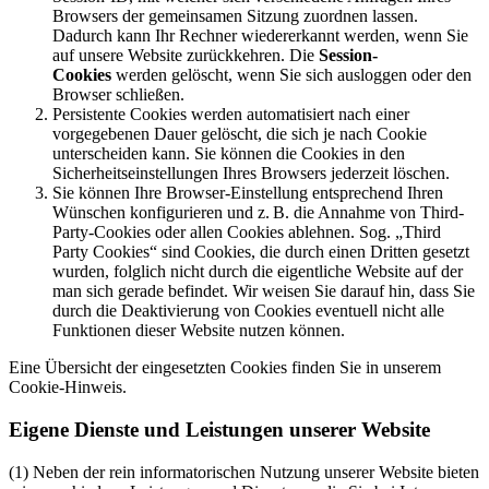
Browsers der gemeinsamen Sitzung zuordnen lassen.
Dadurch kann Ihr Rechner wiedererkannt werden, wenn Sie
auf unsere Website zurückkehren. Die
Session-
Cookies
werden gelöscht, wenn Sie sich ausloggen oder den
Browser schließen.
Persistente Cookies werden automatisiert nach einer
vorgegebenen Dauer gelöscht, die sich je nach Cookie
unterscheiden kann. Sie können die Cookies in den
Sicherheitseinstellungen Ihres Browsers jederzeit löschen.
Sie können Ihre Browser-Einstellung entsprechend Ihren
Wünschen konfigurieren und z. B. die Annahme von Third-
Party-Cookies oder allen Cookies ablehnen. Sog. „Third
Party Cookies“ sind Cookies, die durch einen Dritten gesetzt
wurden, folglich nicht durch die eigentliche Website auf der
man sich gerade befindet. Wir weisen Sie darauf hin, dass Sie
durch die Deaktivierung von Cookies eventuell nicht alle
Funktionen dieser Website nutzen können.
Eine Übersicht der eingesetzten Cookies finden Sie in unserem
Cookie-Hinweis.
Eigene Dienste und Leistungen unserer Website
(1) Neben der rein informatorischen Nutzung unserer Website bieten