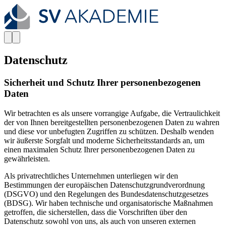
Datenschutz
Sicherheit und Schutz Ihrer personenbezogenen
Daten
Wir betrachten es als unsere vorrangige Aufgabe, die Vertraulichkeit
der von Ihnen bereitgestellten personenbezogenen Daten zu wahren
und diese vor unbefugten Zugriffen zu schützen. Deshalb wenden
wir äußerste Sorgfalt und moderne Sicherheitsstandards an, um
einen maximalen Schutz Ihrer personenbezogenen Daten zu
gewährleisten.
Als privatrechtliches Unternehmen unterliegen wir den
Bestimmungen der europäischen Datenschutzgrundverordnung
(DSGVO) und den Regelungen des Bundesdatenschutzgesetzes
(BDSG). Wir haben technische und organisatorische Maßnahmen
getroffen, die sicherstellen, dass die Vorschriften über den
Datenschutz sowohl von uns, als auch von unseren externen