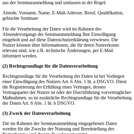
aus der Seminaranmeldung und umfassen in der Regel:
Anrede, Vorname, Name, E-Mail-Adresse, Beruf, Qualifikation,
gebuchte Seminare
Für die Verarbeitung der Daten wird im Rahmen des
Absendevorgangs der Seminaranmeldung Ihre Einwilligung
eingeholt und auf diese Datenschutzerklärung verwiesen. Die
Nutzer können über Informationen, die für deren Nutzerkonto
relevant sind, wie z.B. technische Änderungen, per E-Mail
informiert werden.
(2) Rechtsgrundlage für die Datenverarbeitung
Rechtsgrundlage für die Verarbeitung der Daten ist bei Vorliegen
einer Einwilligung des Nutzers Art. 6 Abs. 1 lit. a DSGVO. Dient
die Registrierung der Erfüllung eines Vertrages, dessen
Vertragspartei der Nutzer ist oder der Durchführung vorvertraglicher
Maßnahmen, so ist zusätzliche Rechtsgrundlage für die Verarbeitung
der Daten Art. 6 Abs. 1 lit. b DSGVO.
(3) Zweck der Datenverarbeitung
Die im Rahmen der Seminaranmeldung eingegebenen Daten
werden für die Zwecke der Nutzung und Bereitstellung des