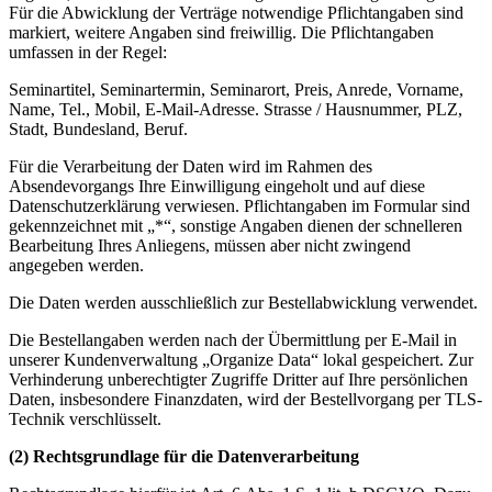
Für die Abwicklung der Verträge notwendige Pflichtangaben sind
markiert, weitere Angaben sind freiwillig. Die Pflichtangaben
umfassen in der Regel:
Seminartitel, Seminartermin, Seminarort, Preis, Anrede, Vorname,
Name, Tel., Mobil, E-Mail-Adresse. Strasse / Hausnummer, PLZ,
Stadt, Bundesland, Beruf.
Für die Verarbeitung der Daten wird im Rahmen des
Absendevorgangs Ihre Einwilligung eingeholt und auf diese
Datenschutzerklärung verwiesen. Pflichtangaben im Formular sind
gekennzeichnet mit „*“, sonstige Angaben dienen der schnelleren
Bearbeitung Ihres Anliegens, müssen aber nicht zwingend
angegeben werden.
Die Daten werden ausschließlich zur Bestellabwicklung verwendet.
Die Bestellangaben werden nach der Übermittlung per E-Mail in
unserer Kundenverwaltung „Organize Data“ lokal gespeichert. Zur
Verhinderung unberechtigter Zugriffe Dritter auf Ihre persönlichen
Daten, insbesondere Finanzdaten, wird der Bestellvorgang per TLS-
Technik verschlüsselt.
(2) Rechtsgrundlage für die Datenverarbeitung