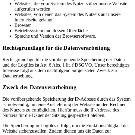
Websites, die vom System des Nutzers über unsere Website
aufgerufen werden
Websites, von denen das System des Nutzers auf unsere
Internetseite gelangt
Browser
Betriebssystem und dessen Oberfläche
Sprache und Version der Browsersoftware.
Rechtsgrundlage für die Datenverarbeitung
Rechtsgrundlage für die vorübergehende Speicherung der Daten
und der Logfiles ist Art. 6 Abs. 1 lit. f DSGVO. Unser berechtigtes
Interesse folgt aus dem nachfolgend aufgelisteten Zweck zur
Datenerhebung.
Zweck der Datenverarbeitung
Die vorübergehende Speicherung der IP-Adresse durch das System
ist notwendig, um eine Auslieferung der Website an den Rechner
des Nutzers zu ermöglichen. Hierfür muss die IP-Adresse des
Nutzers für die Dauer der Sitzung gespeichert bleiben.
Die Speicherung in Logfiles erfolgt, um die Funktionsfähigkeit der
Website sicherzustellen. Zudem dienen uns die Daten zur