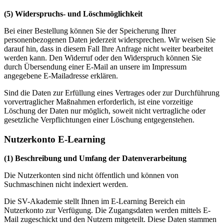
(5) Widerspruchs- und Löschmöglichkeit
Bei einer Bestellung können Sie der Speicherung Ihrer
personenbezogenen Daten jederzeit widersprechen. Wir weisen Sie
darauf hin, dass in diesem Fall Ihre Anfrage nicht weiter bearbeitet
werden kann. Den Widerruf oder den Widerspruch können Sie
durch Übersendung einer E-Mail an unsere im Impressum
angegebene E-Mailadresse erklären.
Sind die Daten zur Erfüllung eines Vertrages oder zur Durchführung
vorvertraglicher Maßnahmen erforderlich, ist eine vorzeitige
Löschung der Daten nur möglich, soweit nicht vertragliche oder
gesetzliche Verpflichtungen einer Löschung entgegenstehen.
Nutzerkonto E-Learning
(1) Beschreibung und Umfang der Datenverarbeitung
Die Nutzerkonten sind nicht öffentlich und können von
Suchmaschinen nicht indexiert werden.
Die SV-Akademie stellt Ihnen im E-Learning Bereich ein
Nutzerkonto zur Verfügung. Die Zugangsdaten werden mittels E-
Mail zugeschickt und den Nutzern mitgeteilt. Diese Daten stammen