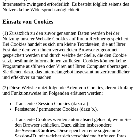
Internetseite zwingend erforderlich. Es besteht folglich seitens des
Nutzers keine Widerspruchsmöglichkeit.
Einsatz von Cookies
(1) Zusätzlich zu den zuvor genannten Daten werden bei der
Nutzung unserer Website Cookies auf Ihrem Rechner gespeichert.
Bei Cookies handelt es sich um kleine Textdateien, die auf Ihrer
Festplatte dem von Ihnen verwendeten Browser zugeordnet
gespeichert werden und durch welche der Stelle, die den Cookie
setzt, bestimmte Informationen zufließen. Cookies können keine
Programme ausführen oder Viren auf Ihren Computer übertragen.
Sie dienen dazu, das Internetangebot insgesamt nutzerfreundlicher
und effektiver zu machen.
(2) Diese Website nutzt folgende Arten von Cookies, deren Umfang
und Funktionsweise im Folgenden erläutert werden:
Transiente / Session Cookies (dazu a.)
Persistente / permanente Cookies (dazu b.).
Transiente Cookies werden automatisiert gelöscht, wenn Sie
den Browser schließen. Dazu zählen insbesondere
die
Session-Cookies
. Diese speichern eine sogenannte
Session-ID, mit welcher sich verschiedene Anfragen Ihres