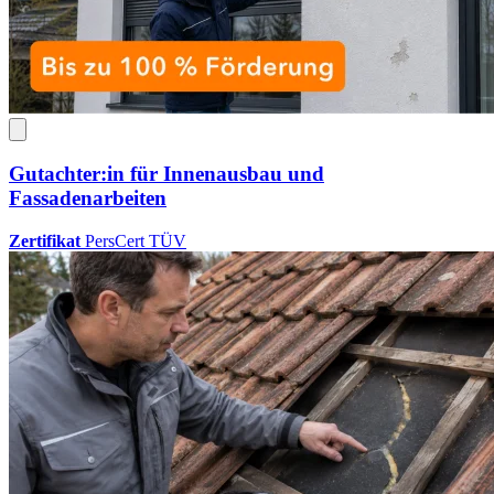
Gutachter:in für Innenausbau und
Fassadenarbeiten
Zertifikat
PersCert TÜV