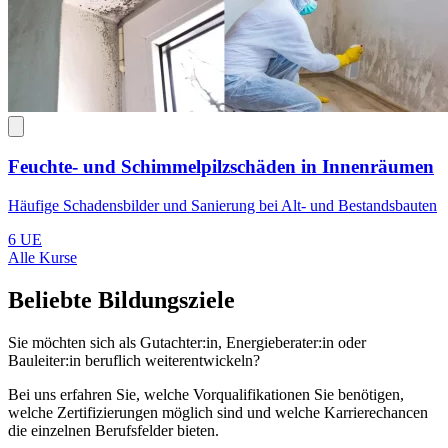
Feuchte- und Schimmelpilzschäden in Innenräumen
Häufige Schadensbilder und Sanierung bei Alt- und Bestandsbauten
6 UE
Alle Kurse
Beliebte Bildungsziele
Sie möchten sich als Gutachter:in, Energieberater:in oder
Bauleiter:in beruflich weiterentwickeln?
Bei uns erfahren Sie, welche Vorqualifikationen Sie benötigen,
welche Zertifizierungen möglich sind und welche Karrierechancen
die einzelnen Berufsfelder bieten.