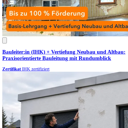
Bauleiter:in (IHK) + Vertiefung Neubau und Altbau:
Praxisorientierte Bauleitung mit Rundumblick
Zertifikat
IHK zertifiziert