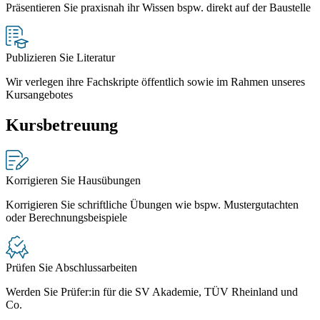
Präsentieren Sie praxisnah ihr Wissen bspw. direkt auf der Baustelle
Publizieren Sie Literatur
Wir verlegen ihre Fachskripte öffentlich sowie im Rahmen unseres
Kursangebotes
Kursbetreuung
Korrigieren Sie Hausübungen
Korrigieren Sie schriftliche Übungen wie bspw. Mustergutachten
oder Berechnungsbeispiele
Prüfen Sie Abschlussarbeiten
Werden Sie Prüfer:in für die SV Akademie, TÜV Rheinland und
Co.