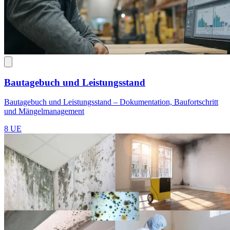
Bautagebuch und Leistungsstand
Bautagebuch und Leistungsstand – Dokumentation, Baufortschritt
und Mängelmanagement
8 UE