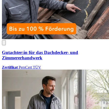
Gutachter:in für das Dachdecker- und
Zimmererhandwerk
Zertifikat
PersCert TÜV