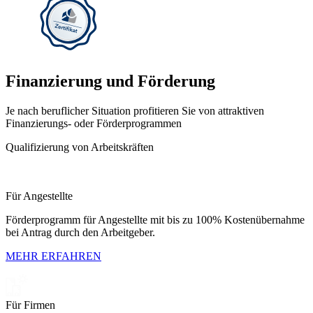
Finanzierung und Förderung
Je nach beruflicher Situation profitieren Sie von attraktiven
Finanzierungs- oder Förderprogrammen
Qualifizierung von Arbeitskräften
Für Angestellte
Förderprogramm für Angestellte mit bis zu 100% Kostenübernahme
bei Antrag durch den Arbeitgeber.
MEHR ERFAHREN
Für Firmen