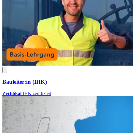
Bauleiter:in (IHK)
Zertifikat
IHK zertifiziert