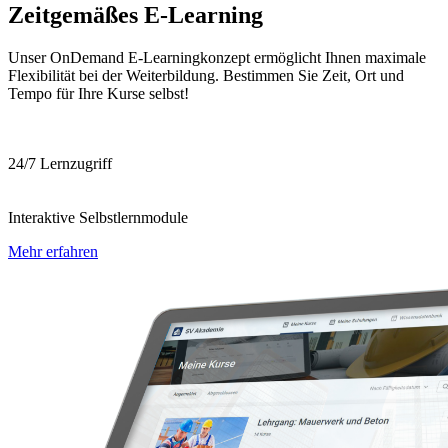
Zeitgemäßes E-Learning
Unser OnDemand E-Learningkonzept ermöglicht Ihnen maximale
Flexibilität bei der Weiterbildung. Bestimmen Sie Zeit, Ort und
Tempo für Ihre Kurse selbst!
24/7 Lernzugriff
Interaktive Selbstlernmodule
Mehr erfahren