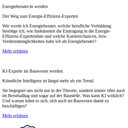
Energieberater:in werden
Der Weg zum Energie-Effizienz-Experten
Wie werde ich Energieberater, welche berufliche Vorbildung
benötige ich, wie funktioniert die Eintragung in die Energie-
Effizienz-Expertenliste und welche Karrierechancen, bzw.
Verdienstmöglichkeiten habe ich als Energieberater?
Mehr erfahren
KI-Experte im Bauwesen werden
Künstliche Intelligenz ist längst mehr als ein Trend.
Sie begegnet uns nicht nur in der Theorie, sondern immer öfter auch
im Berufsalltag und sogar auf der Baustelle. Was kann KI wirklich?
Und warum lohnt es sich, sich auch im Bauwesen damit zu
beschäftigen?
Mehr erfahren