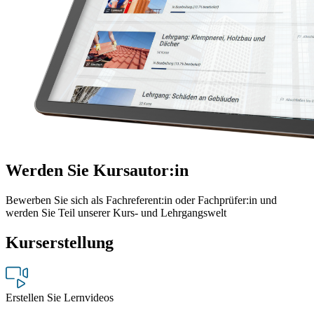
Werden Sie Kursautor:in
Bewerben Sie sich als Fachreferent:in oder Fachprüfer:in und
werden Sie Teil unserer Kurs- und Lehrgangswelt
Kurserstellung
Erstellen Sie Lernvideos