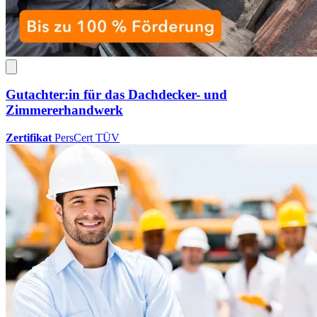
Gutachter:in für das Dachdecker- und
Zimmererhandwerk
Zertifikat
PersCert TÜV