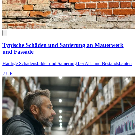
Typische Schäden und Sanierung an Mauerwerk
und Fassade
Häufige Schadensbilder und Sanierung bei Alt- und Bestandsbauten
2 UE