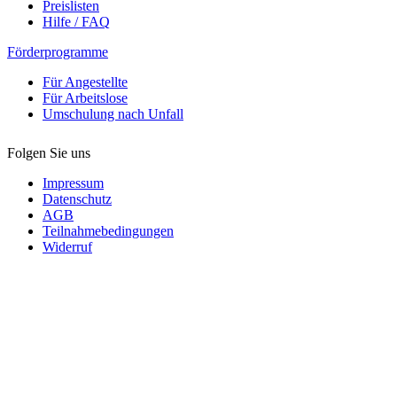
Preislisten
Hilfe / FAQ
Förderprogramme
Für Angestellte
Für Arbeitslose
Umschulung nach Unfall
Folgen Sie uns
Impressum
Datenschutz
AGB
Teilnahmebedingungen
Widerruf