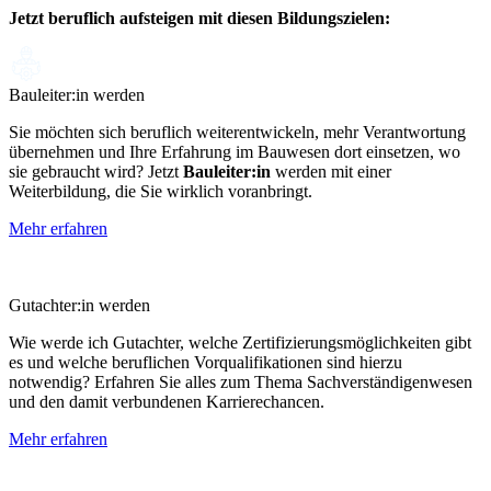
Jetzt beruflich aufsteigen mit diesen Bildungszielen:
Bauleiter:in werden
Sie möchten sich beruflich weiterentwickeln, mehr Verantwortung
übernehmen und Ihre Erfahrung im Bauwesen dort einsetzen, wo
sie gebraucht wird? Jetzt
Bauleiter:in
werden mit einer
Weiterbildung, die Sie wirklich voranbringt.
Mehr erfahren
Gutachter:in werden
Wie werde ich Gutachter, welche Zertifizierungsmöglichkeiten gibt
es und welche beruflichen Vorqualifikationen sind hierzu
notwendig? Erfahren Sie alles zum Thema Sachverständigenwesen
und den damit verbundenen Karrierechancen.
Mehr erfahren