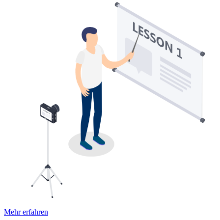
Mehr erfahren