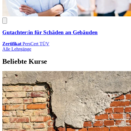
Gutachter:in für Schäden an Gebäuden
Zertifikat
PersCert TÜV
Alle Lehrgänge
Beliebte Kurse