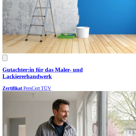
Gutachter:in für das Maler- und
Lackiererhandwerk
Zertifikat
PersCert TÜV