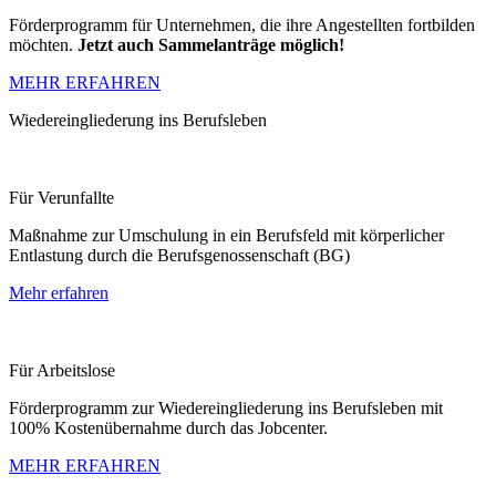
Förderprogramm für Unternehmen, die ihre Angestellten fortbilden
möchten.
Jetzt auch Sammelanträge möglich!
MEHR ERFAHREN
Wiedereingliederung ins Berufsleben
Für Verunfallte
Maßnahme zur Umschulung in ein Berufsfeld mit körperlicher
Entlastung durch die Berufsgenossenschaft (BG)
Mehr erfahren
Für Arbeitslose
Förderprogramm zur Wiedereingliederung ins Berufsleben mit
100% Kostenübernahme durch das Jobcenter.
MEHR ERFAHREN