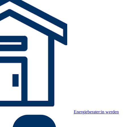
Energieberater:in werden