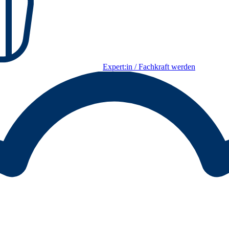
Expert:in / Fachkraft werden