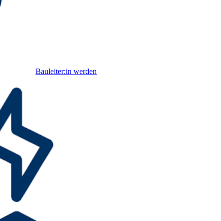
Bauleiter:in werden