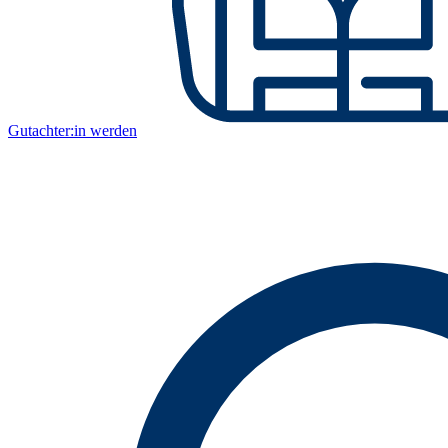
Gutachter:in werden