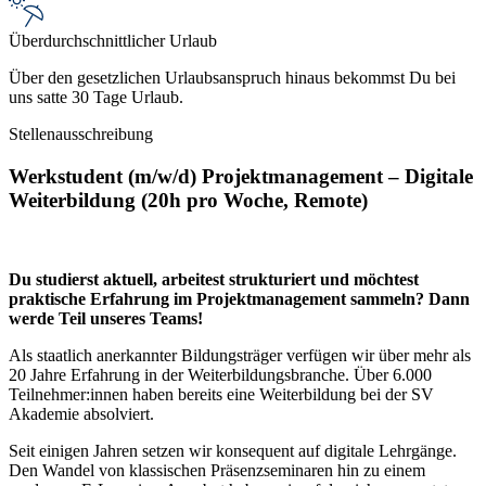
Überdurchschnittlicher Urlaub
Über den gesetzlichen Urlaubsanspruch hinaus bekommst Du bei
uns satte 30 Tage Urlaub.
Stellenausschreibung
Werkstudent (m/w/d) Projektmanagement – Digitale
Weiterbildung (20h pro Woche, Remote)
Du studierst aktuell, arbeitest strukturiert und möchtest
praktische Erfahrung im Projektmanagement sammeln? Dann
werde Teil unseres Teams!
Als staatlich anerkannter Bildungsträger verfügen wir über mehr als
20 Jahre Erfahrung in der Weiterbildungsbranche. Über 6.000
Teilnehmer:innen haben bereits eine Weiterbildung bei der SV
Akademie absolviert.
Seit einigen Jahren setzen wir konsequent auf digitale Lehrgänge.
Den Wandel von klassischen Präsenzseminaren hin zu einem