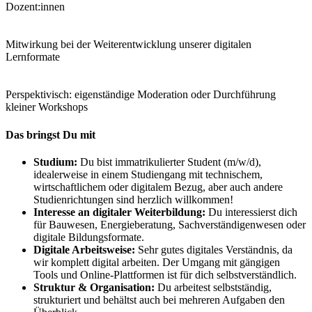
Dozent:innen
Mitwirkung bei der Weiterentwicklung unserer digitalen
Lernformate
Perspektivisch: eigenständige Moderation oder Durchführung
kleiner Workshops
Das bringst Du mit
Studium:
Du bist immatrikulierter Student (m/w/d),
idealerweise in einem Studiengang mit technischem,
wirtschaftlichem oder digitalem Bezug, aber auch andere
Studienrichtungen sind herzlich willkommen!
Interesse an digitaler Weiterbildung:
Du interessierst dich
für Bauwesen, Energieberatung, Sachverständigenwesen oder
digitale Bildungsformate.
Digitale Arbeitsweise:
Sehr gutes digitales Verständnis, da
wir komplett digital arbeiten. Der Umgang mit gängigen
Tools und Online-Plattformen ist für dich selbstverständlich.
Struktur & Organisation:
Du arbeitest selbstständig,
strukturiert und behältst auch bei mehreren Aufgaben den