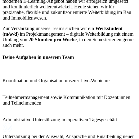
modernen E-Learning-Angebot haben wir erfolgreich umgesetzt
und kontinuierlich weiterentwickelt. Heute stehen wir für
praxisnahe, flexible und zukunftsorientierte Weiterbildung im Bau-
und Immobilienwesen.
Zur Verstärkung unseres Teams suchen wir ein
Werkstudent
(m/w/d)
im Projektmanagement – digitale Weiterbildung mit einem
Umfang von
20 Stunden pro Woche
, in den Semesterferien gerne
auch mehr.
Deine Aufgaben in unserem Team
Koordination und Organisation unserer Live-Webinare
Teilnehmermanagement sowie Kommunikation mit Dozent:innen
und Teilnehmenden
Administrative Unterstützung im operativen Tagesgeschäft
Unterstützung bei der Auswahl, Ansprache und Einarbeitung neuer