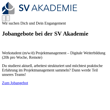
Wir suchen Dich und Dein Engangement
Jobangebote bei der SV Akademie
Werkstudent (m/w/d) Projektmanagement – Digitale Weiterbildung
(20h pro Woche, Remote)
Du studierst aktuell, arbeitest strukturiert und möchtest praktische
Erfahrung im Projektmanagement sammeln? Dann werde Teil
unseres Teams!
Zum Jobangebot