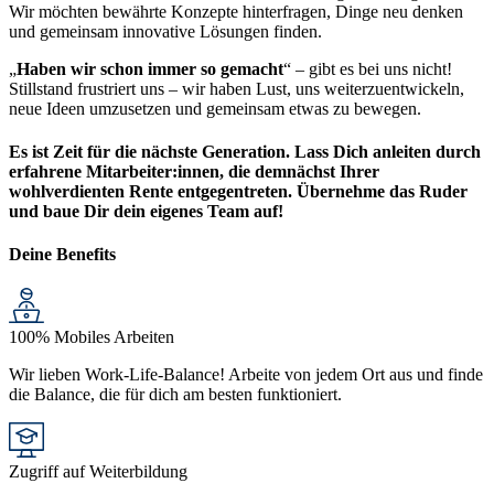
Wir möchten bewährte Konzepte hinterfragen, Dinge neu denken
und gemeinsam innovative Lösungen finden.
„
Haben wir schon immer so gemacht
“ – gibt es bei uns nicht!
Stillstand frustriert uns – wir haben Lust, uns weiterzuentwickeln,
neue Ideen umzusetzen und gemeinsam etwas zu bewegen.
Es ist Zeit für die nächste Generation. Lass Dich anleiten durch
erfahrene Mitarbeiter:innen, die demnächst Ihrer
wohlverdienten Rente entgegentreten. Übernehme das Ruder
und baue Dir dein eigenes Team auf!
Deine Benefits
100% Mobiles Arbeiten
Wir lieben Work-Life-Balance! Arbeite von jedem Ort aus und finde
die Balance, die für dich am besten funktioniert.
Zugriff auf Weiterbildung