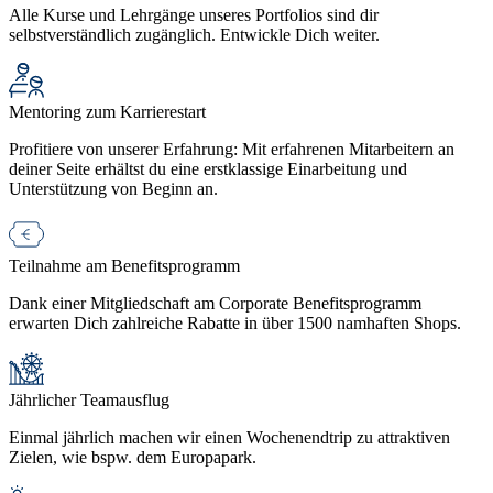
Alle Kurse und Lehrgänge unseres Portfolios sind dir
selbstverständlich zugänglich. Entwickle Dich weiter.
Mentoring zum Karrierestart
Profitiere von unserer Erfahrung: Mit erfahrenen Mitarbeitern an
deiner Seite erhältst du eine erstklassige Einarbeitung und
Unterstützung von Beginn an.
Teilnahme am Benefitsprogramm
Dank einer Mitgliedschaft am Corporate Benefitsprogramm
erwarten Dich zahlreiche Rabatte in über 1500 namhaften Shops.
Jährlicher Teamausflug
Einmal jährlich machen wir einen Wochenendtrip zu attraktiven
Zielen, wie bspw. dem Europapark.