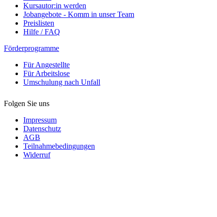
Kursautor:in werden
Jobangebote - Komm in unser Team
Preislisten
Hilfe / FAQ
Förderprogramme
Für Angestellte
Für Arbeitslose
Umschulung nach Unfall
Folgen Sie uns
Impressum
Datenschutz
AGB
Teilnahmebedingungen
Widerruf