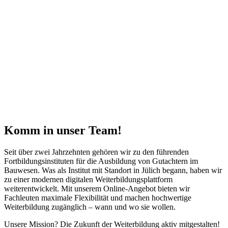
Komm in unser Team!
Seit über zwei Jahrzehnten gehören wir zu den führenden
Fortbildungsinstituten für die Ausbildung von Gutachtern im
Bauwesen. Was als Institut mit Standort in Jülich begann, haben wir
zu einer modernen digitalen Weiterbildungsplattform
weiterentwickelt. Mit unserem Online-Angebot bieten wir
Fachleuten maximale Flexibilität und machen hochwertige
Weiterbildung zugänglich – wann und wo sie wollen.
Unsere Mission? Die Zukunft der Weiterbildung aktiv mitgestalten!