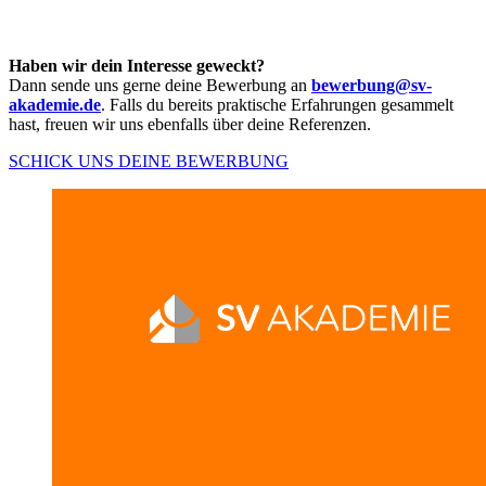
Haben wir dein Interesse geweckt?
Dann sende uns gerne deine Bewerbung an
bewerbung@sv-
akademie.de
. Falls du bereits praktische Erfahrungen gesammelt
hast, freuen wir uns ebenfalls über deine Referenzen.
SCHICK UNS DEINE BEWERBUNG