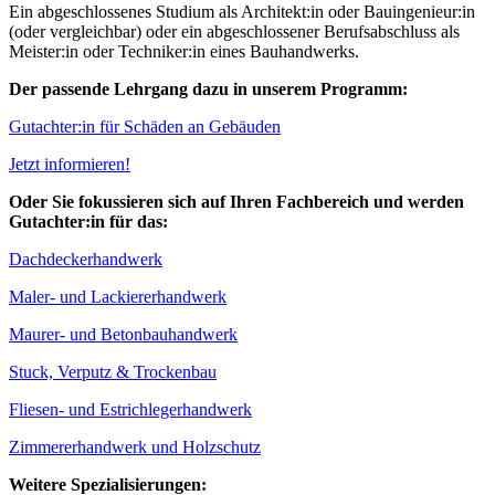
Ein abgeschlossenes Studium als Architekt:in oder Bauingenieur:in
(oder vergleichbar) oder ein abgeschlossener Berufsabschluss als
Meister:in oder Techniker:in eines Bauhandwerks.
Der passende Lehrgang dazu in unserem Programm:
Gutachter:in für Schäden an Gebäuden
Jetzt informieren!
Oder Sie fokussieren sich auf Ihren Fachbereich und werden
Gutachter:in für das:
Dachdeckerhandwerk
Maler- und Lackiererhandwerk
Maurer- und Betonbauhandwerk
Stuck, Verputz & Trockenbau
Fliesen- und Estrichlegerhandwerk
Zimmererhandwerk und Holzschutz
Weitere Spezialisierungen: