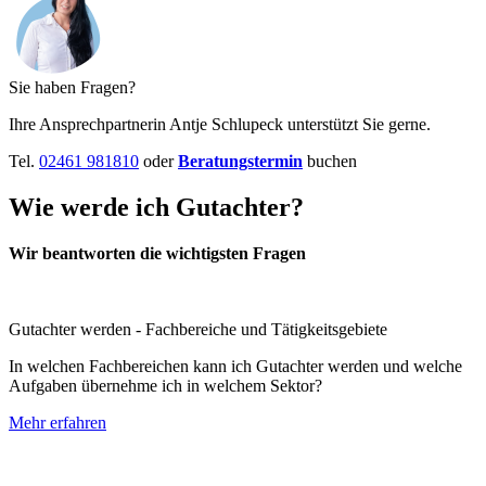
Sie haben Fragen?
Ihre Ansprechpartnerin Antje Schlupeck unterstützt Sie gerne.
Tel.
02461 981810
oder
Beratungstermin
buchen
Wie werde ich Gutachter?
Wir beantworten die wichtigsten Fragen
Gutachter werden - Fachbereiche und Tätigkeitsgebiete
In welchen Fachbereichen kann ich Gutachter werden und welche
Aufgaben übernehme ich in welchem Sektor?
Mehr erfahren