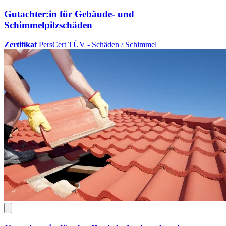
Gutachter:in für Gebäude- und
Schimmelpilzschäden
Zertifikat
PersCert TÜV - Schäden / Schimmel