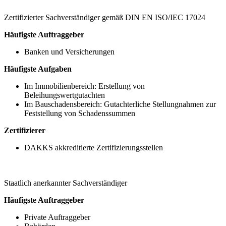
Zertifizierter Sachverständiger gemäß DIN EN ISO/IEC 17024
Häufigste Auftraggeber
Banken und Versicherungen
Häufigste Aufgaben
Im Immobilienbereich: Erstellung von
Beleihungswertgutachten
Im Bauschadensbereich: Gutachterliche Stellungnahmen zur
Feststellung von Schadenssummen
Zertifizierer
DAKKS akkreditierte Zertifizierungsstellen
Staatlich anerkannter Sachverständiger
Häufigste Auftraggeber
Private Auftraggeber