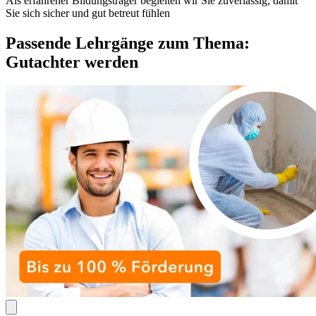
Als erfahrener Bildungsträger begleiten wir Sie zuverlässig, damit
Sie sich sicher und gut betreut fühlen
Passende Lehrgänge zum Thema:
Gutachter werden