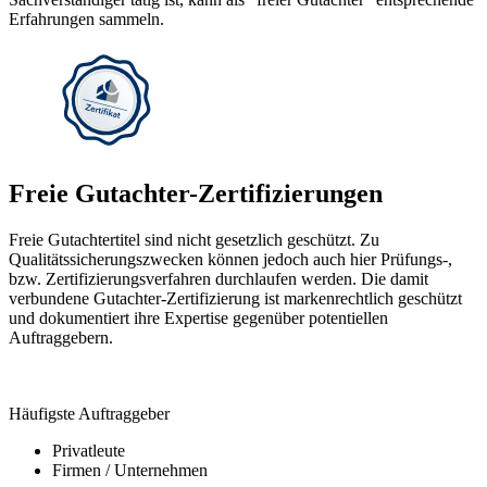
Erfahrungen sammeln.
Freie Gutachter-Zertifizierungen
Freie Gutachtertitel sind nicht gesetzlich geschützt. Zu
Qualitätssicherungszwecken können jedoch auch hier Prüfungs-,
bzw. Zertifizierungsverfahren durchlaufen werden. Die damit
verbundene Gutachter-Zertifizierung ist markenrechtlich geschützt
und dokumentiert ihre Expertise gegenüber potentiellen
Auftraggebern.
Häufigste Auftraggeber
Privatleute
Firmen / Unternehmen