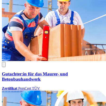
Gutachter:in für das Maurer- und
Betonbauhandwerk
Zertifikat
PersCert TÜV