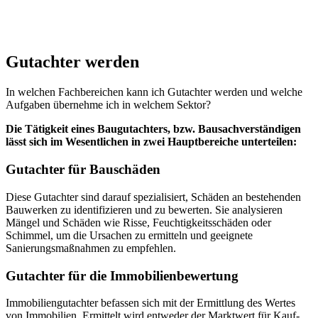
Gutachter werden
In welchen Fachbereichen kann ich Gutachter werden und welche
Aufgaben übernehme ich in welchem Sektor?
Die Tätigkeit eines Baugutachters, bzw. Bausachverständigen
lässt sich im Wesentlichen in zwei Hauptbereiche unterteilen:
Gutachter für Bauschäden
Diese Gutachter sind darauf spezialisiert, Schäden an bestehenden
Bauwerken zu identifizieren und zu bewerten. Sie analysieren
Mängel und Schäden wie Risse, Feuchtigkeitsschäden oder
Schimmel, um die Ursachen zu ermitteln und geeignete
Sanierungsmaßnahmen zu empfehlen.
Gutachter für die Immobilienbewertung
Immobiliengutachter befassen sich mit der Ermittlung des Wertes
von Immobilien. Ermittelt wird entweder der Marktwert für Kauf-