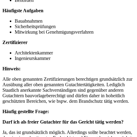
Behörden
Häufigste Aufgaben
Bauabnahmen
Sicherheitsprüfungen
Mitwirkung bei Genehmigungsverfahren
Zertifizierer
Architektenkammer
Ingenieurskammer
Hinweis:
Alle oben genannten Zertifizierungen berechtigen grundsätzlich zur
Ausübung aller oben genannten Gutachtertätigkeiten. Lediglich
Staatlich anerkannte Sachverständigen sind gegenüber anderen
Gutachtern bauvorlageberechtigt und dürfen daher in hoheitlich
geschützten Bereichen, wie bspw. dem Brandschutz tätig werden.
Häufig gestellte Frage:
Darf ich als freier Gutachter für das Gericht tätig werden?
Ja, das ist grundsätzlich möglich. Allerdings sollte beachtet werden,