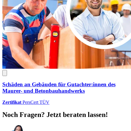
Schäden an Gebäuden für Gutachter:innen des
Maurer- und Betonbauhandwerks
Zertifikat
PersCert TÜV
Noch Fragen? Jetzt beraten lassen!