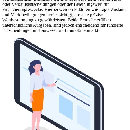
oder Verkaufsentscheidungen oder der Beleihungswert für
Finanzierungszwecke. Hierbei werden Faktoren wie Lage, Zustand
und Marktbedingungen berücksichtigt, um eine präzise
Wertbestimmung zu gewährleisten. Beide Bereiche erfüllen
unterschiedliche Aufgaben, sind jedoch entscheidend für fundierte
Entscheidungen im Bauwesen und Immobilienmarkt.