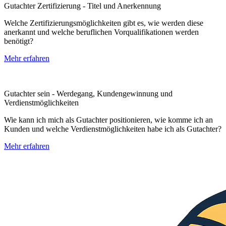
Gutachter Zertifizierung - Titel und Anerkennung
Welche Zertifizierungsmöglichkeiten gibt es, wie werden diese
anerkannt und welche beruflichen Vorqualifikationen werden
benötigt?
Mehr erfahren
Gutachter sein - Werdegang, Kundengewinnung und
Verdienstmöglichkeiten
Wie kann ich mich als Gutachter positionieren, wie komme ich an
Kunden und welche Verdienstmöglichkeiten habe ich als Gutachter?
Mehr erfahren