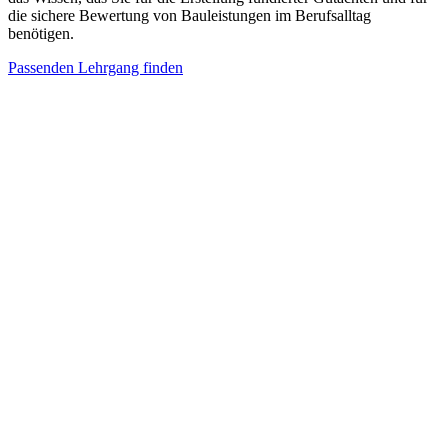
die sichere Bewertung von Bauleistungen im Berufsalltag
benötigen.
Passenden Lehrgang finden