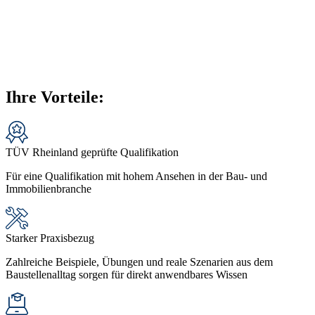
Ihre Vorteile:
TÜV Rheinland geprüfte Qualifikation
Für eine Qualifikation mit hohem Ansehen in der Bau- und
Immobilienbranche
Starker Praxisbezug
Zahlreiche Beispiele, Übungen und reale Szenarien aus dem
Baustellenalltag sorgen für direkt anwendbares Wissen