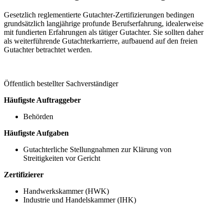
Gesetzlich reglementierte Gutachter-Zertifizierungen bedingen
grundsätzlich langjährige profunde Berufserfahrung, idealerweise
mit fundierten Erfahrungen als tätiger Gutachter. Sie sollten daher
als weiterführende Gutachterkarrierre, aufbauend auf den freien
Gutachter betrachtet werden.
Öffentlich bestellter Sachverständiger
Häufigste Auftraggeber
Behörden
Häufigste Aufgaben
Gutachterliche Stellungnahmen zur Klärung von
Streitigkeiten vor Gericht
Zertifizierer
Handwerkskammer (HWK)
Industrie und Handelskammer (IHK)