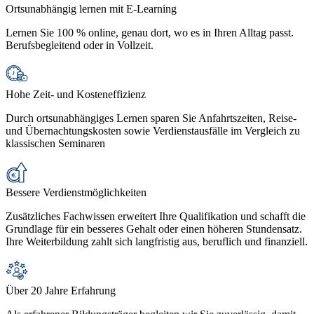
Ortsunabhängig lernen mit E-Learning
Lernen Sie 100 % online, genau dort, wo es in Ihren Alltag passt.
Berufsbegleitend oder in Vollzeit.
Hohe Zeit- und Kosteneffizienz
Durch ortsunabhängiges Lernen sparen Sie Anfahrtszeiten, Reise-
und Übernachtungskosten sowie Verdienstausfälle im Vergleich zu
klassischen Seminaren
Bessere Verdienstmöglichkeiten
Zusätzliches Fachwissen erweitert Ihre Qualifikation und schafft die
Grundlage für ein besseres Gehalt oder einen höheren Stundensatz.
Ihre Weiterbildung zahlt sich langfristig aus, beruflich und finanziell.
Über 20 Jahre Erfahrung