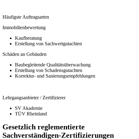
Häufigste Auftragsarten
Immobilienbewertung
Kaufberatung
Erstellung von Sachwertgutachten
Schäden an Gebäuden
Baubegleitende Qualitätsüberwachung
Erstellung von Schadensgutachten
Korrektur- und Sanierungsempfehlungen
Lehrgangsanbieter / Zertifizierer
SV Akademie
TÜV Rheinland
Gesetzlich reglementierte
Sachverständigen-Zertifizierungen