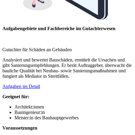
Aufgabengebiete und Fachbereiche im Gutachterwesen
Gutachter für Schäden an Gebäuden
Analysiert und bewertet Bauschäden, ermittelt die Ursachen und
gibt Sanierungsempfehlungen. Er berät Auftraggeber, überwacht die
bauliche Qualität bei Neubau- sowie Sanierungsmaßnahmen und
fungiert als Mediator in Streitfällen.
Aufgaben im Detail
Geeignet für:
Architekt:innen
Bauingenieur:in
Meister:in des Bauhauptgewerbes
Voraussetzungen