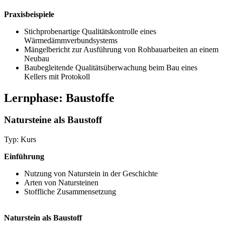
Praxisbeispiele
Stichprobenartige Qualitätskontrolle eines
Wärmedämmverbundsystems
Mängelbericht zur Ausführung von Rohbauarbeiten an einem
Neubau
Baubegleitende Qualitätsüberwachung beim Bau eines
Kellers mit Protokoll
Lernphase: Baustoffe
Natursteine als Baustoff
Typ: Kurs
Einführung
Nutzung von Naturstein in der Geschichte
Arten von Natursteinen
Stoffliche Zusammensetzung
Naturstein als Baustoff