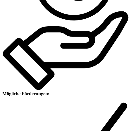
Mögliche Förderungen: