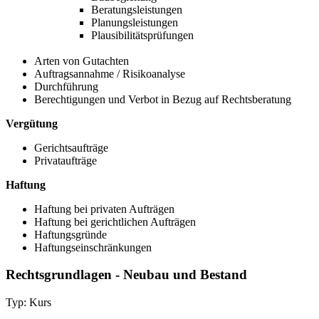
Beratungsleistungen
Planungsleistungen
Plausibilitätsprüfungen
Arten von Gutachten
Auftragsannahme / Risikoanalyse
Durchführung
Berechtigungen und Verbot in Bezug auf Rechtsberatung
Vergütung
Gerichtsaufträge
Privataufträge
Haftung
Haftung bei privaten Aufträgen
Haftung bei gerichtlichen Aufträgen
Haftungsgründe
Haftungseinschränkungen
Rechtsgrundlagen - Neubau und Bestand
Typ: Kurs