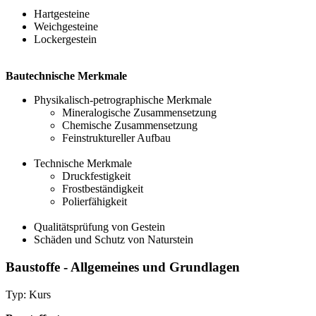
Hartgesteine
Weichgesteine
Lockergestein
Bautechnische Merkmale
Physikalisch-petrographische Merkmale
Mineralogische Zusammensetzung
Chemische Zusammensetzung
Feinstruktureller Aufbau
Technische Merkmale
Druckfestigkeit
Frostbeständigkeit
Polierfähigkeit
Qualitätsprüfung von Gestein
Schäden und Schutz von Naturstein
Baustoffe - Allgemeines und Grundlagen
Typ: Kurs