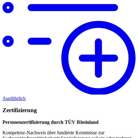
Ausführlich
Zertifizierung
Personenzertifizierung durch TÜV Rheinland
Kompetenz-Nachweis über fundierte Kenntnisse zur