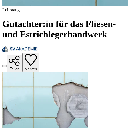
Lehrgang
Gutachter:in für das Fliesen-
und Estrichlegerhandwerk
Teilen
Merken