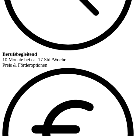
Berufsbegleitend
10 Monate bei ca. 17 Std./Woche
Preis & Förderoptionen