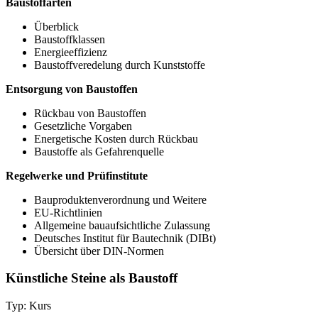
Baustoffarten
Überblick
Baustoffklassen
Energieeffizienz
Baustoffveredelung durch Kunststoffe
Entsorgung von Baustoffen
Rückbau von Baustoffen
Gesetzliche Vorgaben
Energetische Kosten durch Rückbau
Baustoffe als Gefahrenquelle
Regelwerke und Prüfinstitute
Bauproduktenverordnung und Weitere
EU-Richtlinien
Allgemeine bauaufsichtliche Zulassung
Deutsches Institut für Bautechnik (DIBt)
Übersicht über DIN-Normen
Künstliche Steine als Baustoff
Typ: Kurs