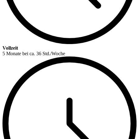
Vollzeit
5 Monate bei ca. 36 Std./Woche