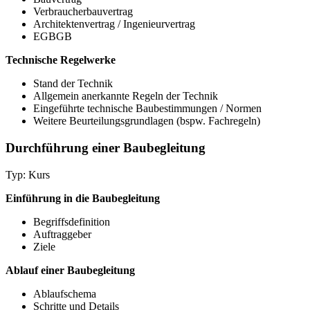
Verbraucherbauvertrag
Architektenvertrag / Ingenieurvertrag
EGBGB
Technische Regelwerke
Stand der Technik
Allgemein anerkannte Regeln der Technik
Eingeführte technische Baubestimmungen / Normen
Weitere Beurteilungsgrundlagen (bspw. Fachregeln)
Durchführung einer Baubegleitung
Typ: Kurs
Einführung in die Baubegleitung
Begriffsdefinition
Auftraggeber
Ziele
Ablauf einer Baubegleitung
Ablaufschema
Schritte und Details