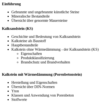
Einführung
Gebrannte und ungebrannte künstliche Steine
Mineralische Bestandteile
Übersicht über genormte Mauersteine
Kalksandstein (KS)
Geschichte und Bedeutung von Kalksandstein
Kalksteine als Baustoff
Hauptbestandteile
Kalkstein ohne Wärmedämmung - der Kalksandstein (KS)
Eigenschaften
Produktklassifizierung
Brandschutz und Brandverhalten
Kalkstein mit Wärmedämmung (Porenbetonstein)
Herstellung und Eigenschaften
Übersicht über DIN-Normen
Yton
Klassen und Anwendung von Porenbeton
Stoffwerte