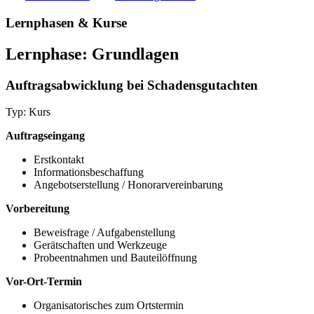
Lernphasen & Kurse
Lernphase: Grundlagen
Auftragsabwicklung bei Schadensgutachten
Typ: Kurs
Auftragseingang
Erstkontakt
Informationsbeschaffung
Angebotserstellung / Honorarvereinbarung
Vorbereitung
Beweisfrage / Aufgabenstellung
Gerätschaften und Werkzeuge
Probeentnahmen und Bauteilöffnung
Vor-Ort-Termin
Organisatorisches zum Ortstermin