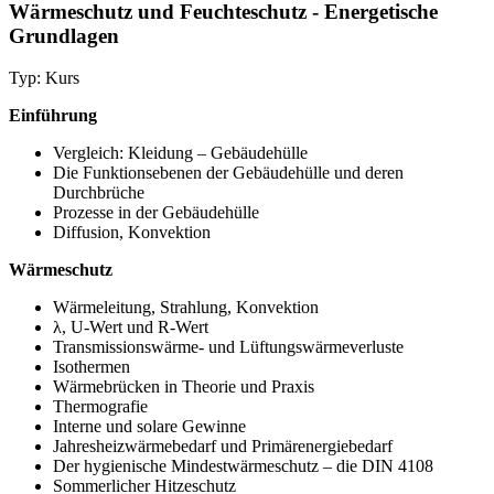
Wärmeschutz und Feuchteschutz - Energetische
Grundlagen
Typ: Kurs
Einführung
Vergleich: Kleidung – Gebäudehülle
Die Funktionsebenen der Gebäudehülle und deren
Durchbrüche
Prozesse in der Gebäudehülle
Diffusion, Konvektion
Wärmeschutz
Wärmeleitung, Strahlung, Konvektion
λ, U-Wert und R-Wert
Transmissionswärme- und Lüftungswärmeverluste
Isothermen
Wärmebrücken in Theorie und Praxis
Thermografie
Interne und solare Gewinne
Jahresheizwärmebedarf und Primärenergiebedarf
Der hygienische Mindestwärmeschutz – die DIN 4108
Sommerlicher Hitzeschutz