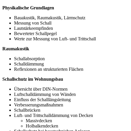
Physikalische Grundlagen
Bauakustik, Raumakustik, Lärmschutz
Messung von Schall
Lautstärkeempfinden
Bewerteter Schallpegel
Werte zur Messung von Luft- und Trittschall
Raumakustik
Schallabsorption
Schalldämmung
Reflexionen an strukturierten Flächen
Schallschutz im Wohnungsbau
Übersicht über DIN-Normen
Luftschalldämmung von Wänden
Einfluss der Schalllängsleitung
Verbesserungsmaßnahmen
Schallbrücken
Luft- und Trittschalldämmung von Decken
Massivdecken
Holbalkendecken