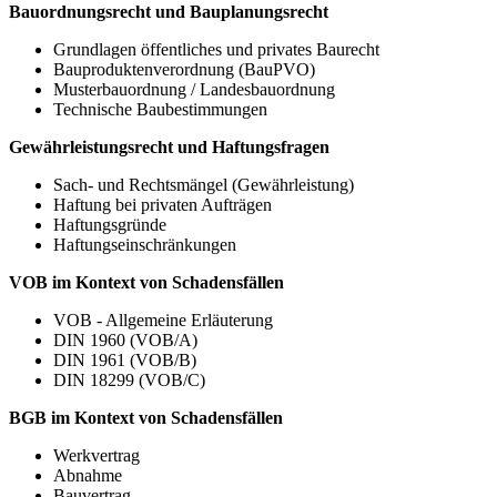
Bauordnungsrecht und Bauplanungsrecht
Grundlagen öffentliches und privates Baurecht
Bauproduktenverordnung (BauPVO)
Musterbauordnung / Landesbauordnung
Technische Baubestimmungen
Gewährleistungsrecht und Haftungsfragen
Sach- und Rechtsmängel (Gewährleistung)
Haftung bei privaten Aufträgen
Haftungsgründe
Haftungseinschränkungen
VOB im Kontext von Schadensfällen
VOB - Allgemeine Erläuterung
DIN 1960 (VOB/A)
DIN 1961 (VOB/B)
DIN 18299 (VOB/C)
BGB im Kontext von Schadensfällen
Werkvertrag
Abnahme
Bauvertrag