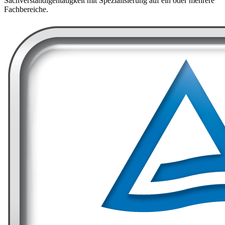
Sachverständigentätigkeit mit Spezialisierung auf ein oder mehrere
Fachbereiche.