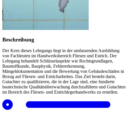
Beschreibung
Der Kern dieses Lehrgangs liegt in der umfassenden Ausbildung
von Fachleuten im Handwerksbereich Fliesen und Estrich. Der
Lehrgang behandelt Schlüsselaspekte wie Rechtsgrundlagen,
Baustoffkunde, Bauphysik, Fehlererkennung,
Mängeldokumentation und die Bewertung von Gebäudeschäden in
Bezug auf Fliesen- und Estricharbeiten. Das Ziel besteht darin,
Gutachter zu qualifizieren, die in der Lage sind, eine fundierte
bautechnische Qualitätsüberwachung durchzuführen und Gutachten
im Bereich des Fliesen- und Estrichlegerhandwerks zu erstellen.