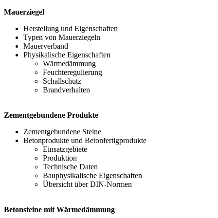
Mauerziegel
Herstellung und Eigenschaften
Typen von Mauerziegeln
Mauerverband
Physikalische Eigenschaften
Wärmedämmung
Feuchteregulierung
Schallschutz
Brandverhalten
Zementgebundene Produkte
Zementgebundene Steine
Betonprodukte und Betonfertigprodukte
Einsatzgebiete
Produktion
Technische Daten
Bauphysikalische Eigenschaften
Übersicht über DIN-Normen
Betonsteine mit Wärmedämmung