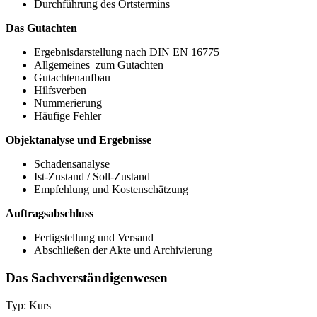
Durchführung des Ortstermins
Das Gutachten
Ergebnisdarstellung nach DIN EN 16775
Allgemeines zum Gutachten
Gutachtenaufbau
Hilfsverben
Nummerierung
Häufige Fehler
Objektanalyse und Ergebnisse
Schadensanalyse
Ist-Zustand / Soll-Zustand
Empfehlung und Kostenschätzung
Auftragsabschluss
Fertigstellung und Versand
Abschließen der Akte und Archivierung
Das Sachverständigenwesen
Typ: Kurs