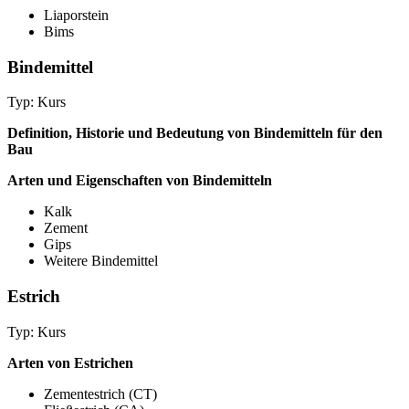
Liaporstein
Bims
Bindemittel
Typ: Kurs
Definition, Historie und Bedeutung von Bindemitteln für den
Bau
Arten und Eigenschaften von Bindemitteln
Kalk
Zement
Gips
Weitere Bindemittel
Estrich
Typ: Kurs
Arten von Estrichen
Zementestrich (CT)