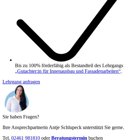
Bis zu 100% förderfähig als Bestandteil des Lehrgangs
„Gutachter:in für Innenausbau und Fassadenarbeiten“
.
Lehrgang anfragen
Sie haben Fragen?
Ihre Ansprechpartnerin Antje Schlupeck unterstützt Sie gerne.
Tel.
02461 981810
oder
Beratungstermin
buchen