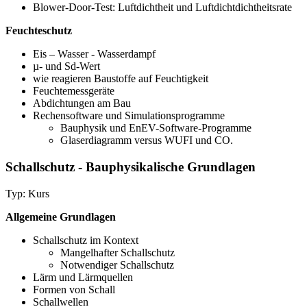
Blower-Door-Test: Luftdichtheit und Luftdichtdichtheitsrate
Feuchteschutz
Eis – Wasser - Wasserdampf
µ- und Sd-Wert
wie reagieren Baustoffe auf Feuchtigkeit
Feuchtemessgeräte
Abdichtungen am Bau
Rechensoftware und Simulationsprogramme
Bauphysik und EnEV-Software-Programme
Glaserdiagramm versus WUFI und CO.
Schallschutz - Bauphysikalische Grundlagen
Typ: Kurs
Allgemeine Grundlagen
Schallschutz im Kontext
Mangelhafter Schallschutz
Notwendiger Schallschutz
Lärm und Lärmquellen
Formen von Schall
Schallwellen