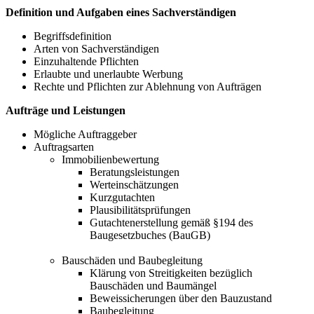
Definition und Aufgaben eines Sachverständigen
Begriffsdefinition
Arten von Sachverständigen
Einzuhaltende Pflichten
Erlaubte und unerlaubte Werbung
Rechte und Pflichten zur Ablehnung von Aufträgen
Aufträge und Leistungen
Mögliche Auftraggeber
Auftragsarten
Immobilienbewertung
Beratungsleistungen
Werteinschätzungen
Kurzgutachten
Plausibilitätsprüfungen
Gutachtenerstellung gemäß §194 des
Baugesetzbuches (BauGB)
Bauschäden und Baubegleitung
Klärung von Streitigkeiten bezüglich
Bauschäden und Baumängel
Beweissicherungen über den Bauzustand
Baubegleitung