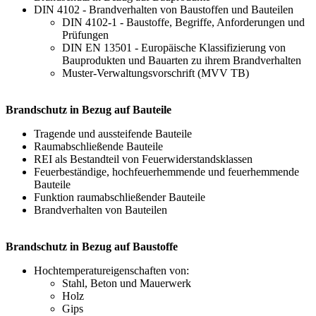
DIN 4102 - Brandverhalten von Baustoffen und Bauteilen
DIN 4102-1 - Baustoffe, Begriffe, Anforderungen und
Prüfungen
DIN EN 13501 - Europäische Klassifizierung von
Bauprodukten und Bauarten zu ihrem Brandverhalten
Muster-Verwaltungsvorschrift (MVV TB)
Brandschutz in Bezug auf Bauteile
Tragende und aussteifende Bauteile
Raumabschließende Bauteile
REI als Bestandteil von Feuerwiderstandsklassen
Feuerbeständige, hochfeuerhemmende und feuerhemmende
Bauteile
Funktion raumabschließender Bauteile
Brandverhalten von Bauteilen
Brandschutz in Bezug auf Baustoffe
Hochtemperatureigenschaften von:
Stahl, Beton und Mauerwerk
Holz
Gips