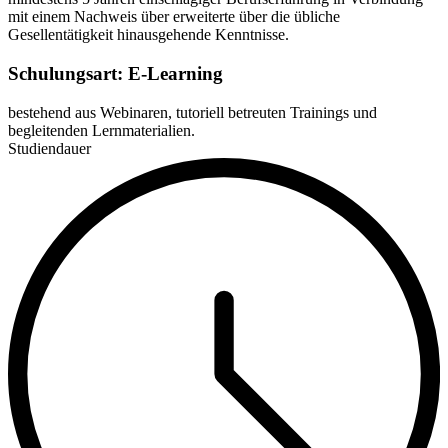
mit einem Nachweis über erweiterte über die übliche
Gesellentätigkeit hinausgehende Kenntnisse.
Schulungsart: E-Learning
bestehend aus Webinaren, tutoriell betreuten Trainings und
begleitenden Lernmaterialien.
Studiendauer