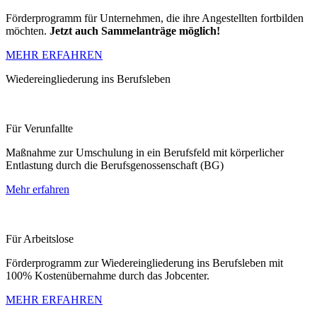
Förderprogramm für Unternehmen, die ihre Angestellten fortbilden
möchten.
Jetzt auch Sammelanträge möglich!
MEHR ERFAHREN
Wiedereingliederung ins Berufsleben
Für Verunfallte
Maßnahme zur Umschulung in ein Berufsfeld mit körperlicher
Entlastung durch die Berufsgenossenschaft (BG)
Mehr erfahren
Für Arbeitslose
Förderprogramm zur Wiedereingliederung ins Berufsleben mit
100% Kostenübernahme durch das Jobcenter.
MEHR ERFAHREN