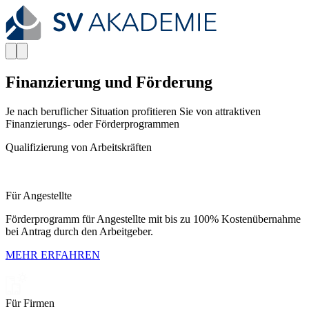
Finanzierung und Förderung
Je nach beruflicher Situation profitieren Sie von attraktiven
Finanzierungs- oder Förderprogrammen
Qualifizierung von Arbeitskräften
Für Angestellte
Förderprogramm für Angestellte mit bis zu 100% Kostenübernahme
bei Antrag durch den Arbeitgeber.
MEHR ERFAHREN
Für Firmen