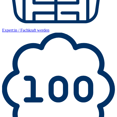
Expert:in / Fachkraft werden