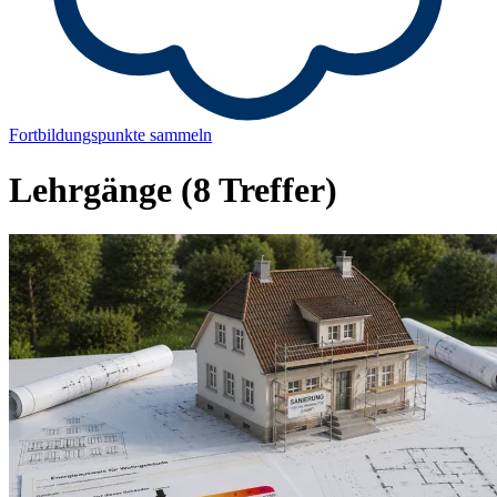
Fortbildungspunkte sammeln
Lehrgänge
(8 Treffer)