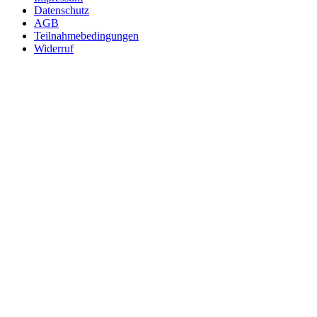
Datenschutz
AGB
Teilnahmebedingungen
Widerruf