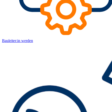
Bauleiter:in werden