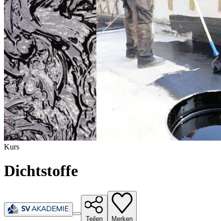
Kurs
Dichtstoffe
Teilen
Merken