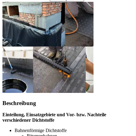
Beschreibung
Einteilung, Einsatzgebiete und Vor- bzw. Nachteile
verschiedener Dichtstoffe
Bahnenförmige Dichtstoffe
Bitumenbahnen