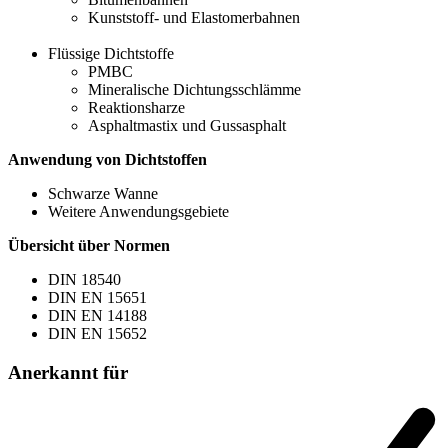
Kunststoff- und Elastomerbahnen
Flüssige Dichtstoffe
PMBC
Mineralische Dichtungsschlämme
Reaktionsharze
Asphaltmastix und Gussasphalt
Anwendung von Dichtstoffen
Schwarze Wanne
Weitere Anwendungsgebiete
Übersicht über Normen
DIN 18540
DIN EN 15651
DIN EN 14188
DIN EN 15652
Anerkannt für