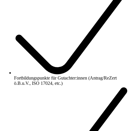
Fortbildungspunkte für Gutachter:innen (Antrag/ReZert
ö.B.u.V., ISO 17024, etc.)