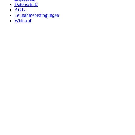
Datenschutz
AGB
Teilnahmebedingungen
Widerruf