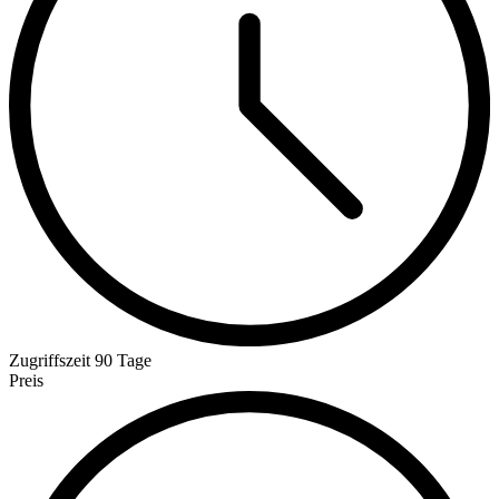
Zugriffszeit
90 Tage
Preis