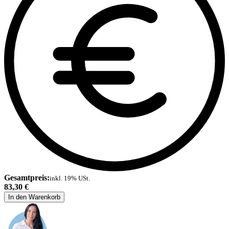
Gesamtpreis:
inkl. 19% USt.
83,30 €
In den Warenkorb