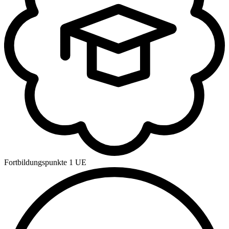
Fortbildungspunkte
1 UE