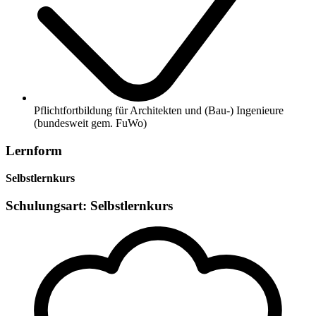
Pflichtfortbildung für Architekten und (Bau-) Ingenieure
(bundesweit gem. FuWo)
Lernform
Selbstlernkurs
Schulungsart: Selbstlernkurs