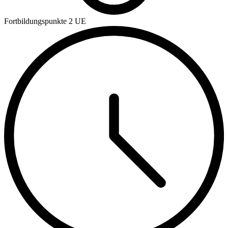
Fortbildungspunkte
2 UE