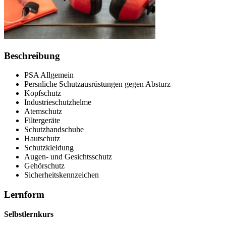
Beschreibung
PSA Allgemein
Persnliche Schutzausrüstungen gegen Absturz
Kopfschutz
Industrieschutzhelme
Atemschutz
Filtergeräte
Schutzhandschuhe
Hautschutz
Schutzkleidung
Augen- und Gesichtsschutz
Gehörschutz
Sicherheitskennzeichen
Lernform
Selbstlernkurs