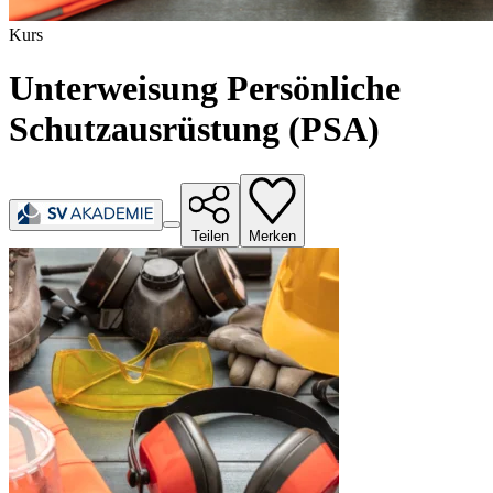
Kurs
Unterweisung Persönliche
Schutzausrüstung (PSA)
Teilen
Merken