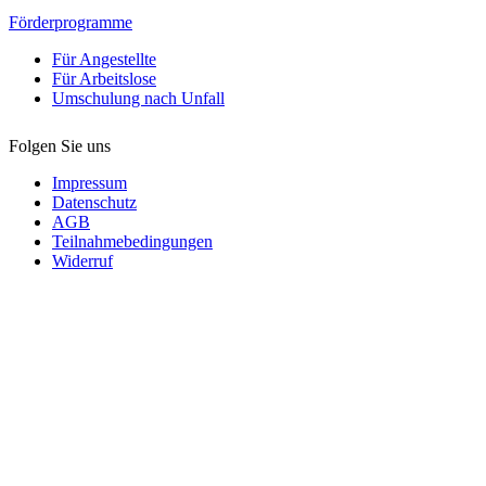
Förderprogramme
Für Angestellte
Für Arbeitslose
Umschulung nach Unfall
Folgen Sie uns
Impressum
Datenschutz
AGB
Teilnahmebedingungen
Widerruf