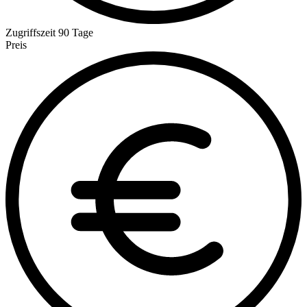
Zugriffszeit
90 Tage
Preis