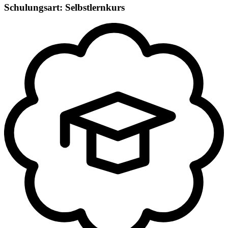
Schulungsart: Selbstlernkurs