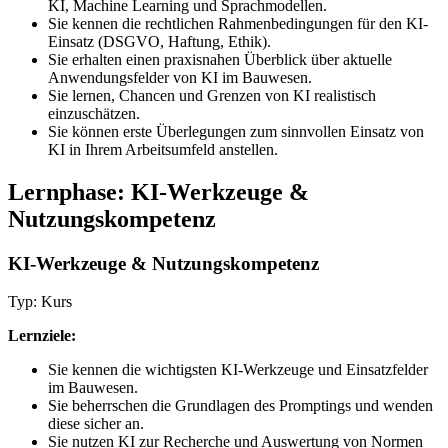
KI, Machine Learning und Sprachmodellen.
Sie kennen die rechtlichen Rahmenbedingungen für den KI-
Einsatz (DSGVO, Haftung, Ethik).
Sie erhalten einen praxisnahen Überblick über aktuelle
Anwendungsfelder von KI im Bauwesen.
Sie lernen, Chancen und Grenzen von KI realistisch
einzuschätzen.
Sie können erste Überlegungen zum sinnvollen Einsatz von
KI in Ihrem Arbeitsumfeld anstellen.
Lernphase: KI-Werkzeuge &
Nutzungskompetenz
KI-Werkzeuge & Nutzungskompetenz
Typ: Kurs
Lernziele:
Sie kennen die wichtigsten KI-Werkzeuge und Einsatzfelder
im Bauwesen.
Sie beherrschen die Grundlagen des Promptings und wenden
diese sicher an.
Sie nutzen KI zur Recherche und Auswertung von Normen