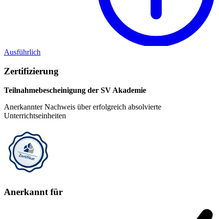
Ausführlich
Zertifizierung
Teilnahmebescheinigung der SV Akademie
Anerkannter Nachweis über erfolgreich absolvierte
Unterrichtseinheiten
Anerkannt für