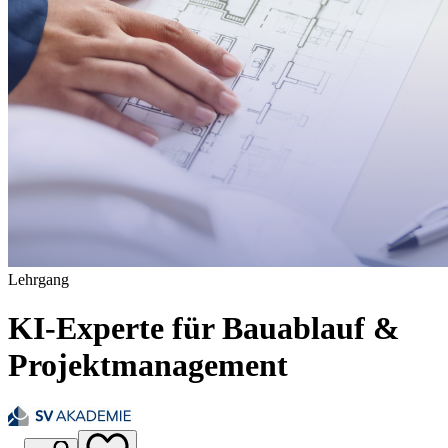
Lehrgang
KI-Experte für Bauablauf &
Projektmanagement