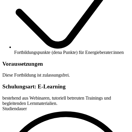
Fortbildungspunkte (dena Punkte) für Energieberater:innen
Voraussetzungen
Diese Fortbildung ist zulassungsfrei.
Schulungsart: E-Learning
bestehend aus Webinaren, tutoriell betreuten Trainings und
begleitenden Lernmaterialien.
Studiendauer