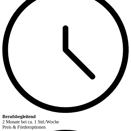
Berufsbegleitend
2 Monate bei ca. 1 Std./Woche
Preis & Förderoptionen