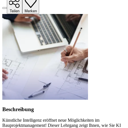
Teilen
Merken
Beschreibung
Künstliche Intelligenz eröffnet neue Möglichkeiten im
Bauprojektmanagement! Dieser Lehrgang zeigt Ihnen, wie Sie KI