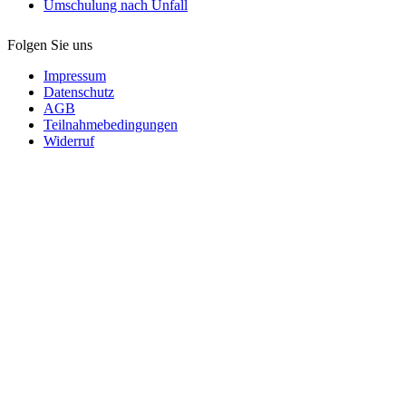
Umschulung nach Unfall
Folgen Sie uns
Impressum
Datenschutz
AGB
Teilnahmebedingungen
Widerruf