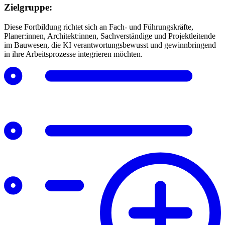
Zielgruppe:
Diese Fortbildung richtet sich an Fach- und Führungskräfte,
Planer:innen, Architekt:innen, Sachverständige und Projektleitende
im Bauwesen, die KI verantwortungsbewusst und gewinnbringend
in ihre Arbeitsprozesse integrieren möchten.