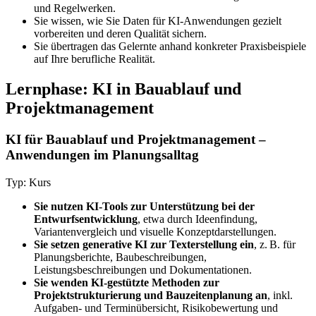
und Regelwerken.
Sie wissen, wie Sie Daten für KI-Anwendungen gezielt
vorbereiten und deren Qualität sichern.
Sie übertragen das Gelernte anhand konkreter Praxisbeispiele
auf Ihre berufliche Realität.
Lernphase: KI in Bauablauf und
Projektmanagement
KI für Bauablauf und Projektmanagement –
Anwendungen im Planungsalltag
Typ: Kurs
Sie nutzen KI-Tools zur Unterstützung bei der
Entwurfsentwicklung
, etwa durch Ideenfindung,
Variantenvergleich und visuelle Konzeptdarstellungen.
Sie setzen generative KI zur Texterstellung ein
, z. B. für
Planungsberichte, Baubeschreibungen,
Leistungsbeschreibungen und Dokumentationen.
Sie wenden KI-gestützte Methoden zur
Projektstrukturierung und Bauzeitenplanung an
, inkl.
Aufgaben- und Terminübersicht, Risikobewertung und