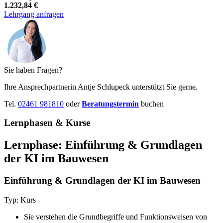
1.232,84 €
Lehrgang anfragen
Sie haben Fragen?
Ihre Ansprechpartnerin Antje Schlupeck unterstützt Sie gerne.
Tel.
02461 981810
oder
Beratungstermin
buchen
Lernphasen & Kurse
Lernphase: Einführung & Grundlagen
der KI im Bauwesen
Einführung & Grundlagen der KI im Bauwesen
Typ: Kurs
Sie verstehen die Grundbegriffe und Funktionsweisen von